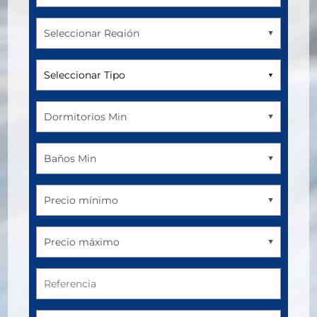
Seleccionar Tipo