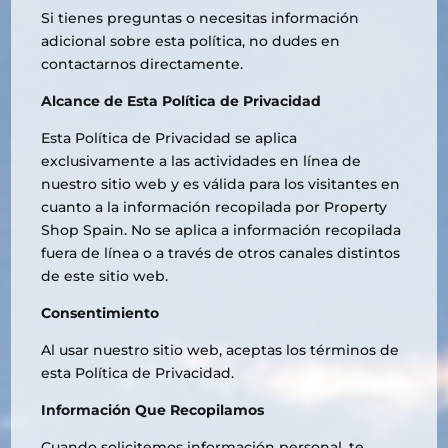
Si tienes preguntas o necesitas información
adicional sobre esta política, no dudes en
contactarnos directamente.
Alcance de Esta Política de Privacidad
Esta Política de Privacidad se aplica
exclusivamente a las actividades en línea de
nuestro sitio web y es válida para los visitantes en
cuanto a la información recopilada por Property
Shop Spain. No se aplica a información recopilada
fuera de línea o a través de otros canales distintos
de este sitio web.
Consentimiento
Al usar nuestro sitio web, aceptas los términos de
esta Política de Privacidad.
Información Que Recopilamos
Cuando solicitemos información personal, te