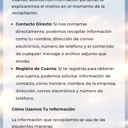
explicaremos el motivo en el momento de la
recopilación.
Contacto Directo
: Si nos contactas
directamente, podemos recopilar información
como tu nombre, dirección de correo
electrónico, número de teléfono y el contenido
de cualquier mensaje o archivo adjunto que
envíes.
Registro de Cuenta
: Si te registras para obtener
una cuenta, podemos solicitar información de
contacto, como nombre, nombre de la empresa,
dirección, correo electrónico y número de
teléfono.
Cómo Usamos Tu Información
La información que recopilamos se usa de las
siguientes maneras: