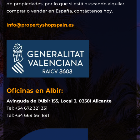
de propiedades, por lo que si está buscando alquilar,
comprar o vender en España, contáctenos hoy.
info@propertyshopspain.es
Oficinas en Albir:
Avinguda de l'Albir 155, Local 3, 03581 Alicante
Tel: +34 672 321 331
Tel: +34 669 561 891