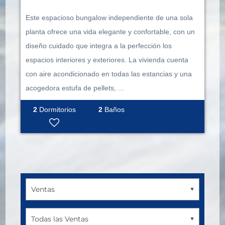
Este espacioso bungalow independiente de una sola
planta ofrece una vida elegante y confortable, con un
diseño cuidado que integra a la perfección los
espacios interiores y exteriores. La vivienda cuenta
con aire acondicionado en todas las estancias y una
acogedora estufa de pellets, ...
2
Dormitorios
2
Baños