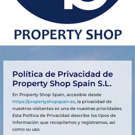
Política de Privacidad de
Property Shop Spain S.L.
En Property Shop Spain, accesible desde
https://propertyshopspain.es
, la privacidad de
nuestros visitantes es una de nuestras prioridades.
Esta Política de Privacidad describe los tipos de
información que recopilamos y registramos, así
como su uso.