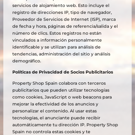
servicios de alojamiento web. Esto incluye el
registro de direcciones IP, tipo de navegador,
Proveedor de Servicios de Internet (ISP), marca
de fecha y hora, páginas de referencia/salida y el
número de clics. Estos registros no están
vinculados a información personalmente
identificable y se utilizan para análisis de
tendencias, administración del sitio y análisis
demográfico.
Políticas de Privacidad de Socios Publicitarios
Property Shop Spain colabora con terceros
publicitarios que pueden utilizar tecnologías
como cookies, JavaScript o web beacons para
mejorar la efectividad de los anuncios y
personalizar el contenido. Al usar estas
tecnologías, el anunciante puede recibir
automáticamente tu dirección IP. Property Shop
Spain no controla estas cookies y te