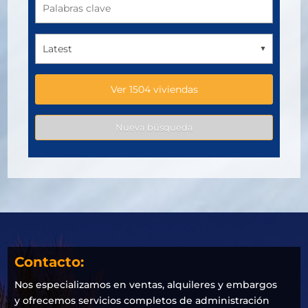
Contacto:
Nos especializamos en ventas, alquileres y embargos
y ofrecemos servicios completos de administración