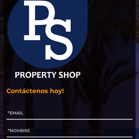
Contáctenos hoy!