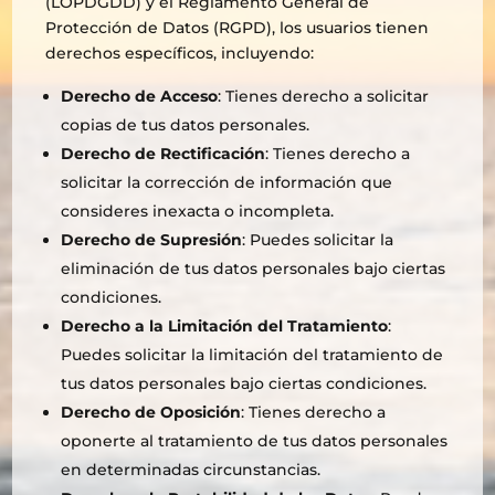
(LOPDGDD) y el Reglamento General de
Protección de Datos (RGPD), los usuarios tienen
derechos específicos, incluyendo:
Derecho de Acceso
: Tienes derecho a solicitar
copias de tus datos personales.
Derecho de Rectificación
: Tienes derecho a
solicitar la corrección de información que
consideres inexacta o incompleta.
Derecho de Supresión
: Puedes solicitar la
eliminación de tus datos personales bajo ciertas
condiciones.
Derecho a la Limitación del Tratamiento
:
Puedes solicitar la limitación del tratamiento de
tus datos personales bajo ciertas condiciones.
Derecho de Oposición
: Tienes derecho a
oponerte al tratamiento de tus datos personales
en determinadas circunstancias.